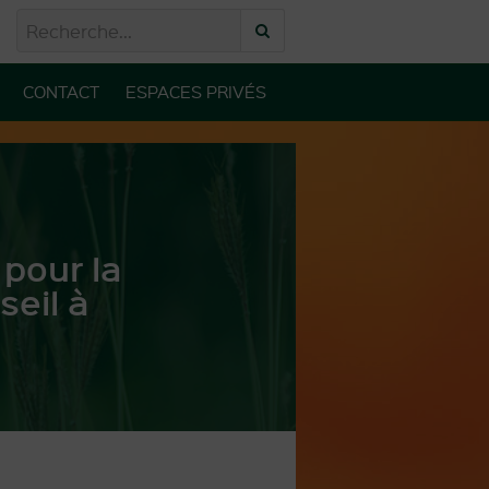
CONTACT
ESPACES PRIVÉS
 pour la
seil à