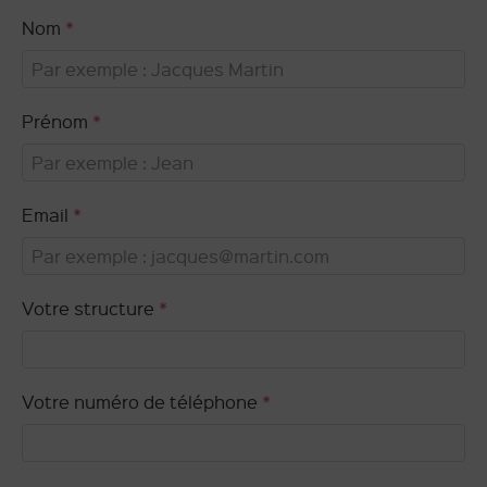
Nom
*
Prénom
*
Email
*
Votre structure
*
Votre numéro de téléphone
*