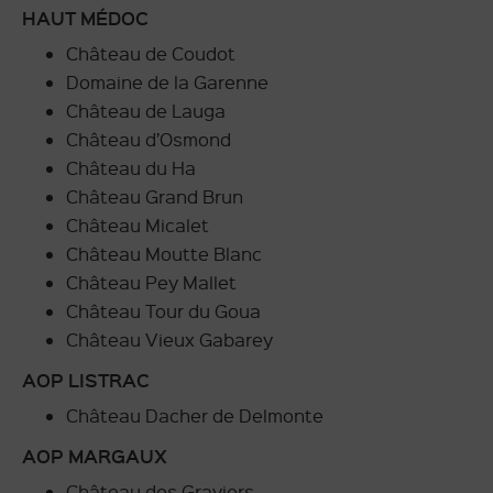
HAUT MÉDOC
Château de Coudot
Domaine de la Garenne
Château de Lauga
Château d’Osmond
Château du Ha
Château Grand Brun
Château Micalet
Château Moutte Blanc
Château Pey Mallet
Château Tour du Goua
Château Vieux Gabarey
AOP LISTRAC
Château Dacher de Delmonte
AOP MARGAUX
Château des Graviers