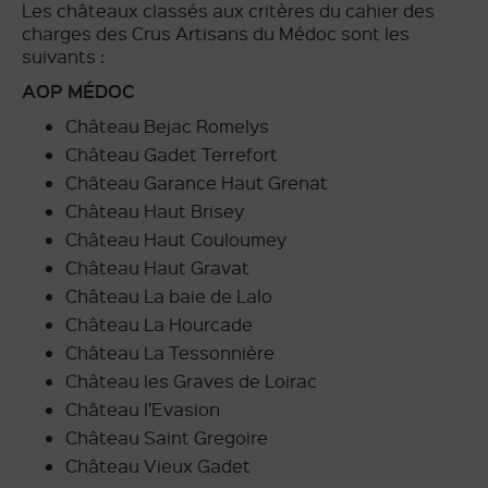
Les châteaux classés aux critères du cahier des
charges des Crus Artisans du Médoc sont les
suivants :
AOP MÉDOC
Château Bejac Romelys
Château Gadet Terrefort
Château Garance Haut Grenat
Château Haut Brisey
Château Haut Couloumey
Château Haut Gravat
Château La baie de Lalo
Château La Hourcade
Château La Tessonnière
Château les Graves de Loirac
Château l’Evasion
Château Saint Gregoire
Château Vieux Gadet