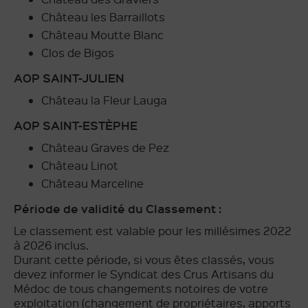
Château les Barraillots
Château Moutte Blanc
Clos de Bigos
AOP SAINT-JULIEN
Château la Fleur Lauga
AOP SAINT-ESTÈPHE
Château Graves de Pez
Château Linot
Château Marceline
Période de validité du Classement :
Le classement est valable pour les millésimes 2022
à 2026 inclus.
Durant cette période, si vous êtes classés, vous
devez informer le Syndicat des Crus Artisans du
Médoc de tous changements notoires de votre
exploitation (changement de propriétaires, apports