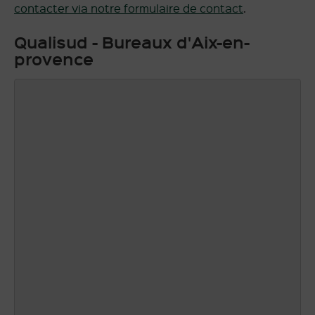
contacter via notre formulaire de contact
.
Qualisud - Bureaux d'Aix-en-
provence